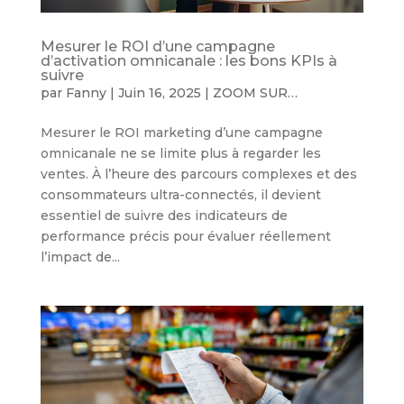
Mesurer le ROI d’une campagne
d’activation omnicanale : les bons KPIs à
suivre
par
Fanny
|
Juin 16, 2025
|
ZOOM SUR…
Mesurer le ROI marketing d’une campagne
omnicanale ne se limite plus à regarder les
ventes. À l’heure des parcours complexes et des
consommateurs ultra-connectés, il devient
essentiel de suivre des indicateurs de
performance précis pour évaluer réellement
l’impact de...