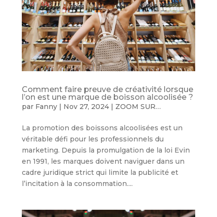
Comment faire preuve de créativité lorsque
l’on est une marque de boisson alcoolisée ?
par
Fanny
|
Nov 27, 2024
|
ZOOM SUR…
La promotion des boissons alcoolisées est un
véritable défi pour les professionnels du
marketing. Depuis la promulgation de la loi Evin
en 1991, les marques doivent naviguer dans un
cadre juridique strict qui limite la publicité et
l’incitation à la consommation....