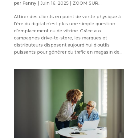
par
Fanny
|
Juin 16, 2025
|
ZOOM SUR…
Attirer des clients en point de vente physique à
l’ère du digital n’est plus une simple question
d’emplacement ou de vitrine. Grâce aux
campagnes drive-to-store, les marques et
distributeurs disposent aujourd’hui d’outils
puissants pour générer du trafic en magasin de...