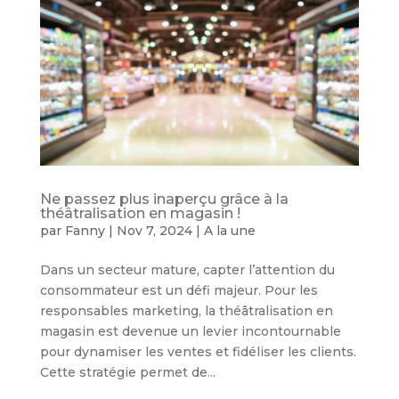
Ne passez plus inaperçu grâce à la
théâtralisation en magasin !
par
Fanny
|
Nov 7, 2024
|
A la une
Dans un secteur mature, capter l’attention du
consommateur est un défi majeur. Pour les
responsables marketing, la théâtralisation en
magasin est devenue un levier incontournable
pour dynamiser les ventes et fidéliser les clients.
Cette stratégie permet de...