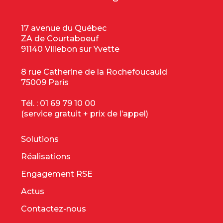
17 avenue du Québec
ZA de Courtaboeuf
91140 Villebon sur Yvette
8 rue Catherine de la Rochefoucauld
75009 Paris
Tél. :
01 69 79 10 00
(service gratuit + prix de l’appel)
Solutions
Réalisations
Engagement RSE
Actus
Contactez-nous