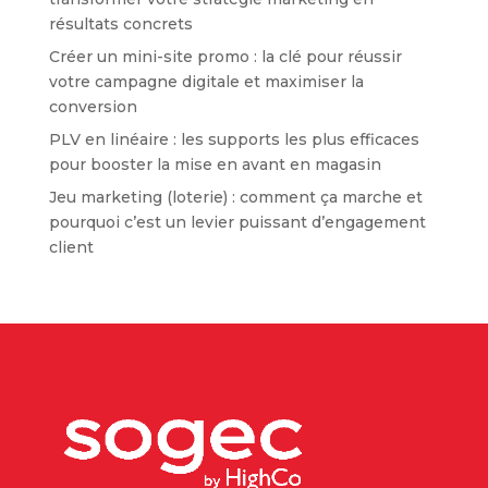
résultats concrets
Créer un mini-site promo : la clé pour réussir
votre campagne digitale et maximiser la
conversion
PLV en linéaire : les supports les plus efficaces
pour booster la mise en avant en magasin
Jeu marketing (loterie) : comment ça marche et
pourquoi c’est un levier puissant d’engagement
client