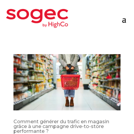
Comment générer du trafic en magasin
grâce à une campagne drive-to-store
performante ?