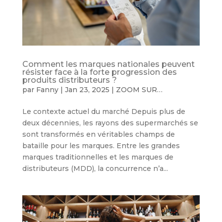
Comment les marques nationales peuvent
résister face à la forte progression des
produits distributeurs ?
par
Fanny
|
Jan 23, 2025
|
ZOOM SUR…
Le contexte actuel du marché Depuis plus de
deux décennies, les rayons des supermarchés se
sont transformés en véritables champs de
bataille pour les marques. Entre les grandes
marques traditionnelles et les marques de
distributeurs (MDD), la concurrence n’a...