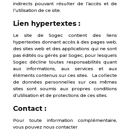
indirects pouvant résulter de l’accès et de
l’utilisation de ce site.
Lien hypertextes :
Le site de Sogec contient des liens
hypertextes donnant accès à des pages web,
des sites web et des applications qui ne sont
pas édités ou gérés par Sogec, pour lesquels
Sogec décline toutes responsabilités quant
aux informations, aux services et aux
éléments contenus sur ces sites. La collecte
de données personnelles sur ces mêmes
sites sont soumis aux propres conditions
d’utilisation et de protections de ces sites.
Contact :
Pour toute information complémentaire,
vous pouvez nous contacter