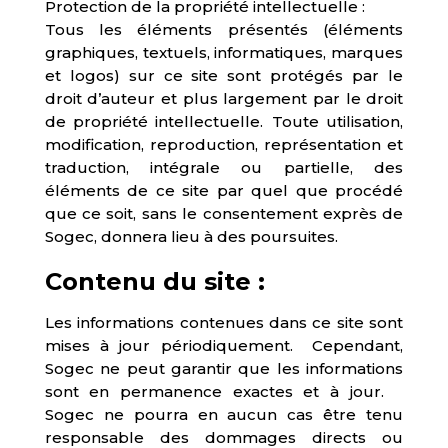
Protection de la propriété intellectuelle :
Tous les éléments présentés (éléments
graphiques, textuels, informatiques, marques
et logos) sur ce site sont protégés par le
droit d’auteur et plus largement par le droit
de propriété intellectuelle. Toute utilisation,
modification, reproduction, représentation et
traduction, intégrale ou partielle, des
éléments de ce site par quel que procédé
que ce soit, sans le consentement exprès de
Sogec, donnera lieu à des poursuites.
Contenu du site :
Les informations contenues dans ce site sont
mises à jour périodiquement. Cependant,
Sogec ne peut garantir que les informations
sont en permanence exactes et à jour.
Sogec ne pourra en aucun cas être tenu
responsable des dommages directs ou