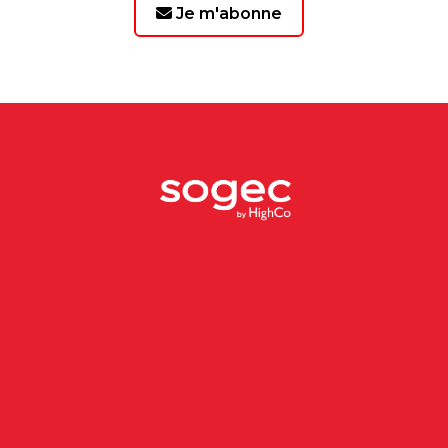
Je m'abonne