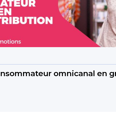
consommateur omnicanal en gr