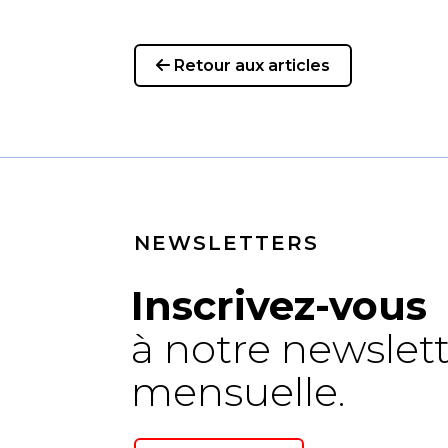
Retour aux articles
NEWSLETTERS
Inscrivez-vous
à notre newslet
mensuelle.