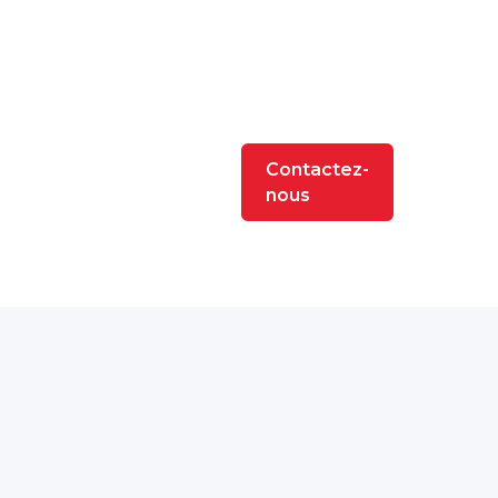
Contactez-
nous