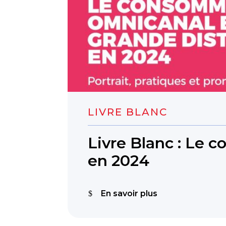
LIVRE BLANC
Livre Blanc : Le 
en 2024
En savoir plus