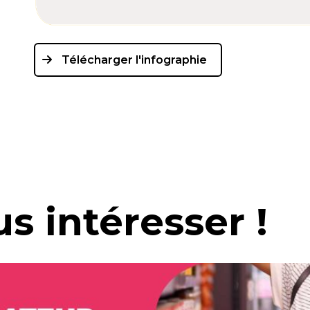
Télécharger l'infographie
s intéresser !