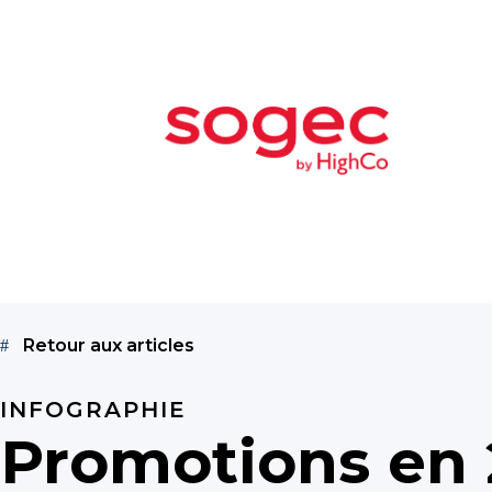
Retour aux articles
INFOGRAPHIE
Promotions en 