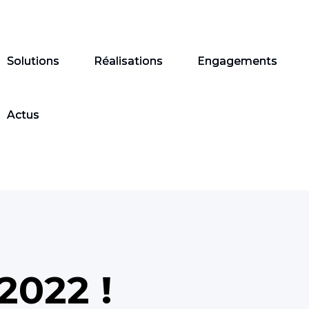
Solutions
Réalisations
Engagements
Actus
2022 !