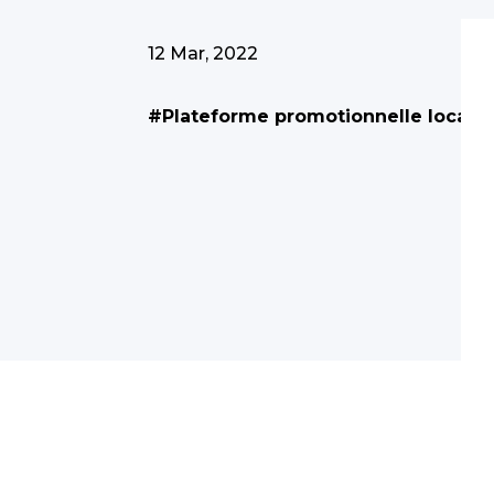
12 Mar, 2022
#Plateforme promotionnelle locale