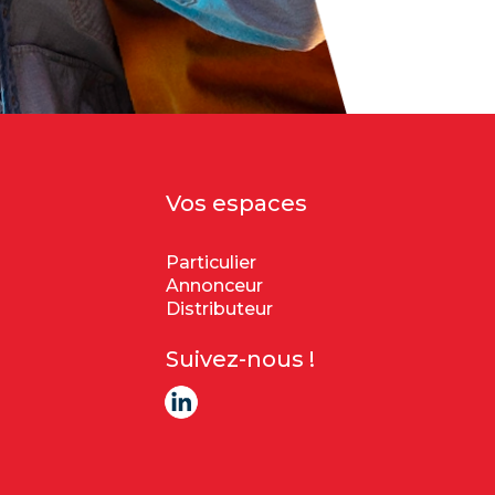
Vos espaces
Particulier
Annonceur
Distributeur
Suivez-nous !