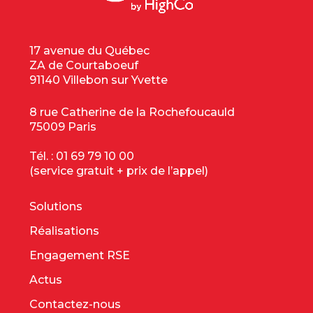
17 avenue du Québec
ZA de Courtaboeuf
91140 Villebon sur Yvette
8 rue Catherine de la Rochefoucauld
75009 Paris
Tél. :
01 69 79 10 00
(service gratuit + prix de l’appel)
Solutions
Réalisations
Engagement RSE
Actus
Contactez-nous