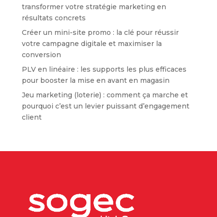
transformer votre stratégie marketing en
résultats concrets
Créer un mini-site promo : la clé pour réussir
votre campagne digitale et maximiser la
conversion
PLV en linéaire : les supports les plus efficaces
pour booster la mise en avant en magasin
Jeu marketing (loterie) : comment ça marche et
pourquoi c’est un levier puissant d’engagement
client