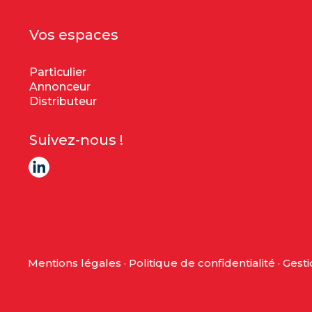
Vos espaces
Particulier
Annonceur
Distributeur
Suivez-nous !
Mentions légales
·
Politique de confidentialité
·
Gesti