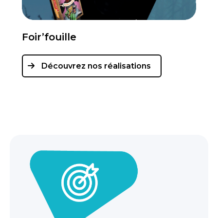
Foir’fouille
Découvrez nos réalisations