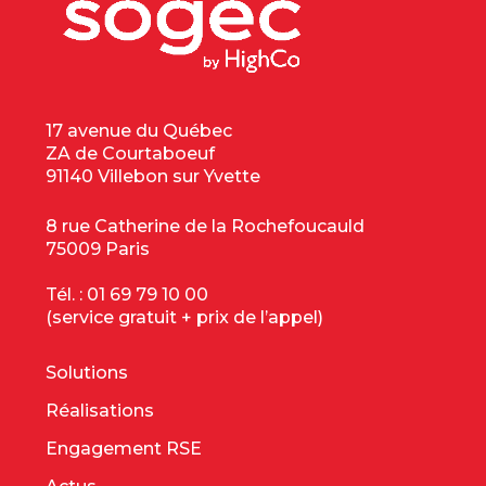
17 avenue du Québec
ZA de Courtaboeuf
91140 Villebon sur Yvette
8 rue Catherine de la Rochefoucauld
75009 Paris
Tél. :
01 69 79 10 00
(service gratuit + prix de l’appel)
Solutions
Réalisations
Engagement RSE