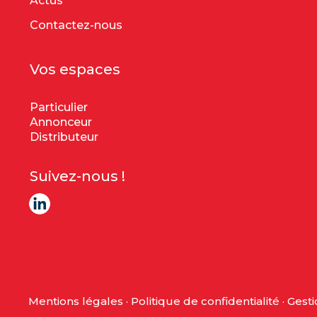
Actus
Contactez-nous
Vos espaces
Particulier
Annonceur
Distributeur
Suivez-nous !
Mentions légales
·
Politique de confidentialité
·
Gesti