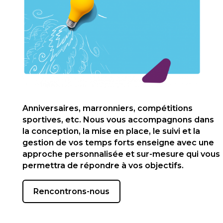
Anniversaires, marronniers, compétitions
sportives, etc. Nous vous accompagnons dans
la conception, la mise en place, le suivi et la
gestion de vos temps forts enseigne avec une
approche personnalisée et sur-mesure qui vous
permettra de répondre à vos objectifs.
Rencontrons-nous