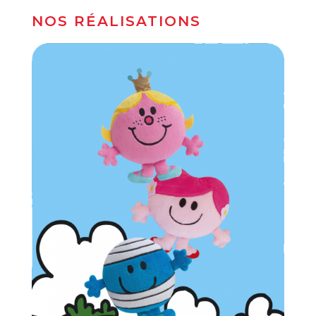
NOS RÉALISATIONS