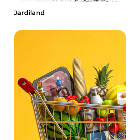
Jardiland