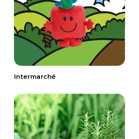
Intermarché