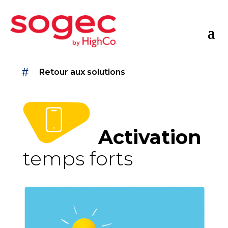
Retour aux solutions
Activation
temps forts