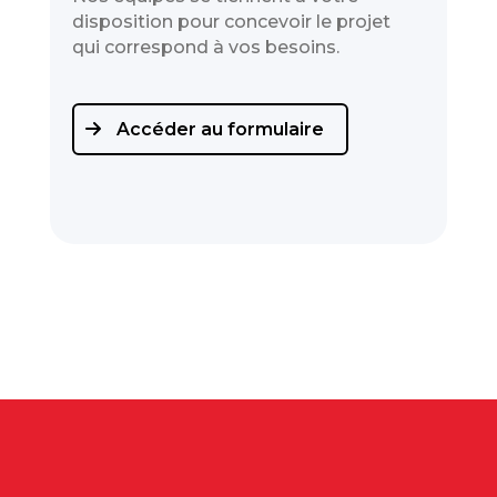
disposition pour concevoir le projet
qui correspond à vos besoins.
Accéder au formulaire