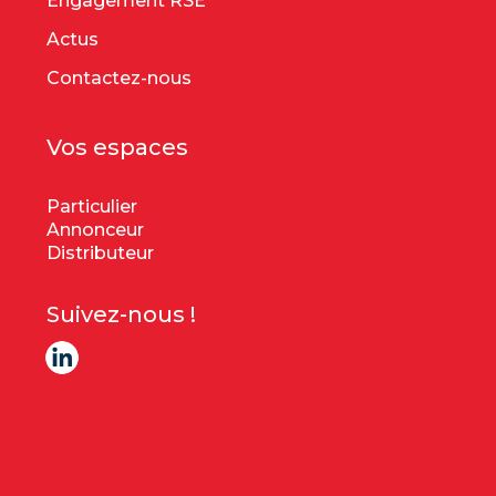
Engagement RSE
Actus
Contactez-nous
Vos espaces
Particulier
Annonceur
Distributeur
Suivez-nous !