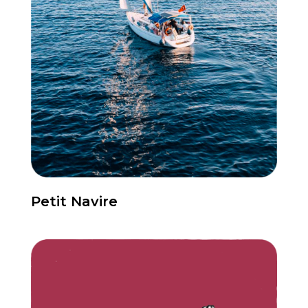
Petit Navire