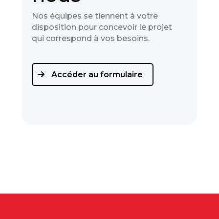
Nos équipes se tiennent à votre
disposition pour concevoir le projet
qui correspond à vos besoins.
Accéder au formulaire