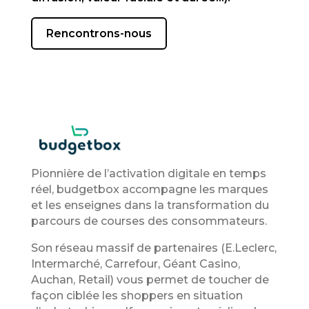
Rencontrons-nous
Pionnière de l’activation digitale en temps
réel, budgetbox accompagne les marques
et les enseignes dans la transformation du
parcours de courses des consommateurs.
Son réseau massif de partenaires (E.Leclerc,
Intermarché, Carrefour, Géant Casino,
Auchan, Retail) vous permet de toucher de
façon ciblée les shoppers en situation