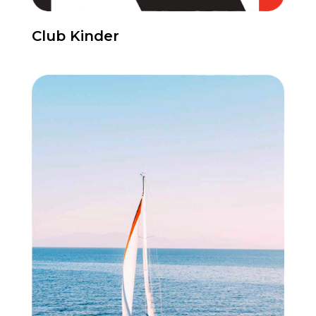
Club Kinder