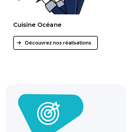
Cuisine Océane
Découvrez nos réalisations