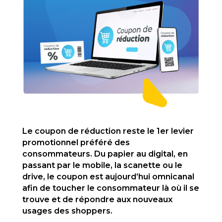
Le coupon de réduction reste le 1er levier
promotionnel préféré des
consommateurs. Du papier au digital, en
passant par le mobile, la scanette ou le
drive, le coupon est aujourd’hui omnicanal
afin de toucher le consommateur là où il se
trouve et de répondre aux nouveaux
usages des shoppers.