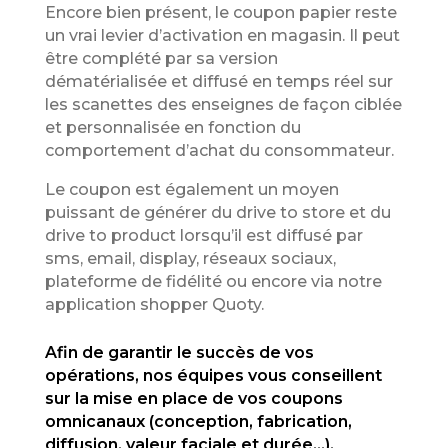
Encore bien présent, le coupon papier reste
un vrai levier d’activation en magasin. Il peut
être complété par sa version
dématérialisée et diffusé en temps réel sur
les scanettes des enseignes de façon ciblée
et personnalisée en fonction du
comportement d’achat du consommateur.
Le coupon est également un moyen
puissant de générer du drive to store et du
drive to product lorsqu’il est diffusé par
sms, email, display, réseaux sociaux,
plateforme de fidélité ou encore via notre
application shopper Quoty.
Afin de garantir le succès de vos
opérations, nos équipes vous conseillent
sur la mise en place de vos coupons
omnicanaux (conception, fabrication,
diffusion, valeur faciale et durée…).