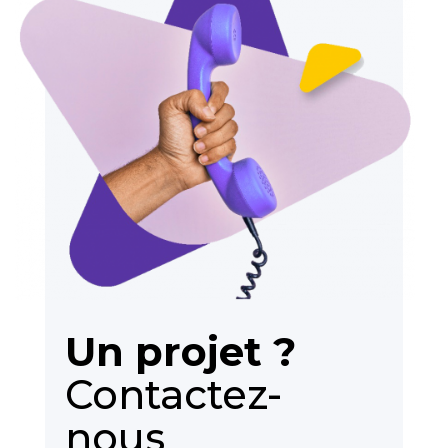
Un projet ?
Contactez-
nous