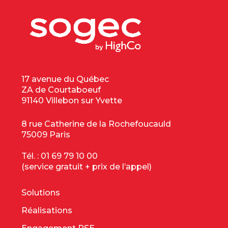
17 avenue du Québec
ZA de Courtaboeuf
91140 Villebon sur Yvette
8 rue Catherine de la Rochefoucauld
75009 Paris
Tél. :
01 69 79 10 00
(service gratuit + prix de l’appel)
Solutions
Réalisations