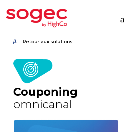
Retour aux solutions
Couponing
omnicanal