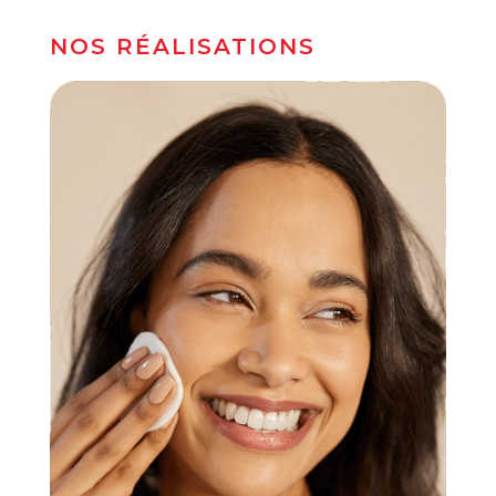
NOS RÉALISATIONS